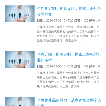
个性化定制，创意无限：探索上海礼品
公司的礼
日期：
2024-05-06 15:47:20
点击：
120
好评：
0
在现代社会中，礼品不仅仅是一种物质的交换，更
是一种情感的表达和文化的传承。定制礼品作为一
种独特的方式，已经成为了人们表达感情、提升个
性化体验的重要途径。而在上海，...
创意无限，情感定制：探索上海礼品行
业的多样
日期：
2024-05-06 15:46:39
点击：
151
好评：
0
在现代社会中，礼品不仅仅是物质的交换，更是情
感和思念的表达。定制礼品在这个过程中扮演了至
关重要的角色，它们不仅体现了独特的个性，还传
递了深厚的情感。而上海，作为中...
个性化礼品的魅力：从商务场合到个人