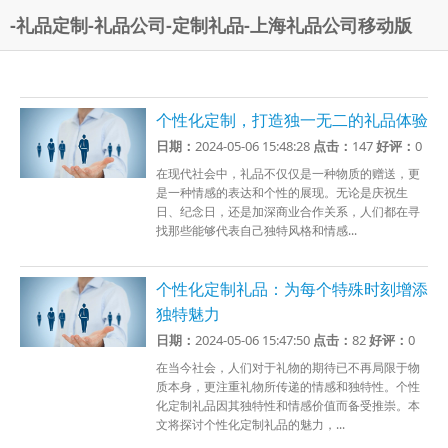
-礼品定制-礼品公司-定制礼品-上海礼品公司移动版
个性化定制，打造独一无二的礼品体验
日期：
2024-05-06 15:48:28
点击：
147
好评：
0
在现代社会中，礼品不仅仅是一种物质的赠送，更
是一种情感的表达和个性的展现。无论是庆祝生
日、纪念日，还是加深商业合作关系，人们都在寻
找那些能够代表自己独特风格和情感...
个性化定制礼品：为每个特殊时刻增添
独特魅力
日期：
2024-05-06 15:47:50
点击：
82
好评：
0
在当今社会，人们对于礼物的期待已不再局限于物
质本身，更注重礼物所传递的情感和独特性。个性
化定制礼品因其独特性和情感价值而备受推崇。本
文将探讨个性化定制礼品的魅力，...