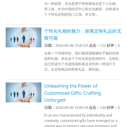
为一种趋势，无论是用于商务赠送还是个人礼物。
而上海，作为中国经济中心和文化枢纽，自然成为
了个性化定制的热门之地。本文将...
个性化礼物的魅力：探索定制礼品的无
限可能
日期：
2024-05-06 15:41:53
点击：
122
好评：
0
在每一个特殊时刻，我们都渴望能够给予最好的祝
福和礼物。而在这个个性化和创意的时代，定制礼
品已经成为了传递情感和表达关怀的一种流行方
式。从定制饰品到商务礼品，再到创...
Unleashing the Power of
Customized Gifts: Crafting
Unforgett
日期：
2024-05-06 15:05:18
点击：
139
好评：
0
In an era characterized by individuality and
creativity, customized gifts have emerged as a
unique way to express personal emotions and