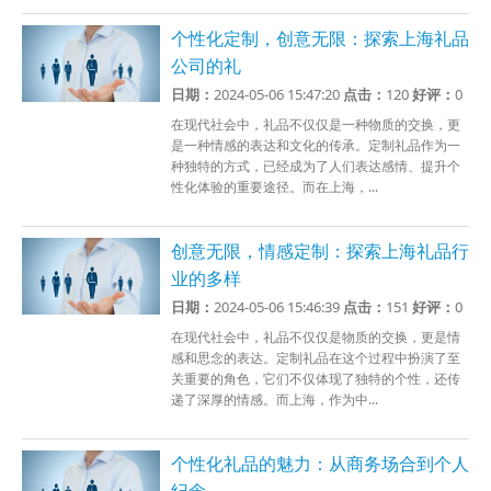
个性化定制，创意无限：探索上海礼品
公司的礼
日期：
2024-05-06 15:47:20
点击：
120
好评：
0
在现代社会中，礼品不仅仅是一种物质的交换，更
是一种情感的表达和文化的传承。定制礼品作为一
种独特的方式，已经成为了人们表达感情、提升个
性化体验的重要途径。而在上海，...
创意无限，情感定制：探索上海礼品行
业的多样
日期：
2024-05-06 15:46:39
点击：
151
好评：
0
在现代社会中，礼品不仅仅是物质的交换，更是情
感和思念的表达。定制礼品在这个过程中扮演了至
关重要的角色，它们不仅体现了独特的个性，还传
递了深厚的情感。而上海，作为中...
个性化礼品的魅力：从商务场合到个人