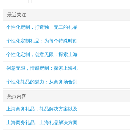
最近关注
个性化定制，打造独一无二的礼品
个性化定制礼品：为每个特殊时刻
个性化定制，创意无限：探索上海
创意无限，情感定制：探索上海礼
个性化礼品的魅力：从商务场合到
热点内容
上海商务礼品，礼品解决方案以及
上海商务礼品、上海礼品解决方案